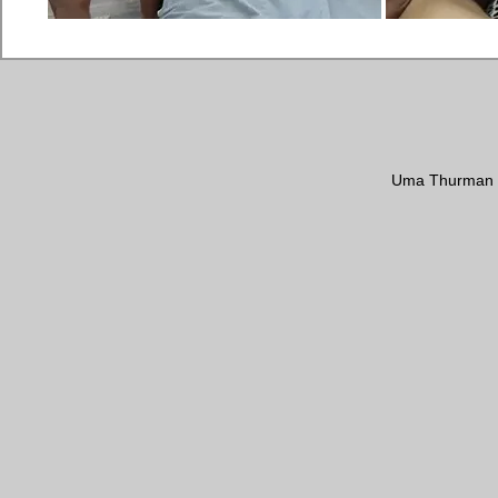
Uma Thurman ha